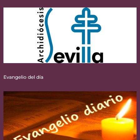
Evangelio del día