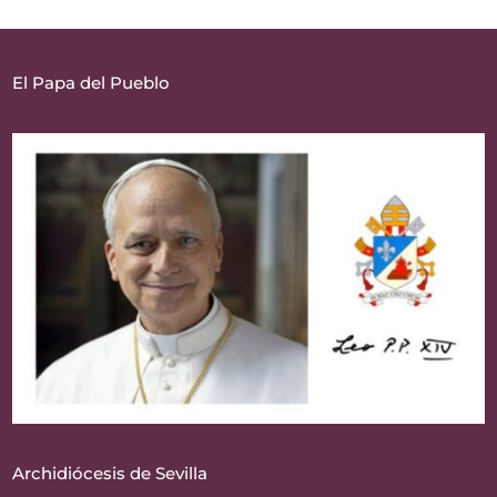
El Papa del Pueblo
Archidiócesis de Sevilla