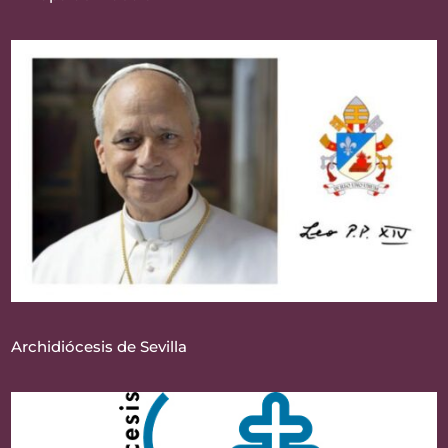
Archidiócesis de Sevilla