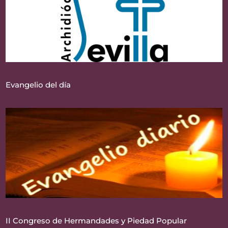
Evangelio del día
II Congreso de Hermandades y Piedad Popular