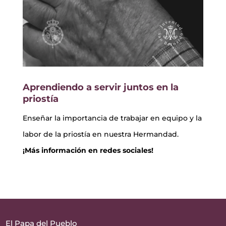
Aprendiendo a servir juntos en la
priostía
Enseñar la importancia de trabajar en equipo y la
labor de la priostía en nuestra Hermandad.
¡Más información en redes sociales!
El Papa del Pueblo