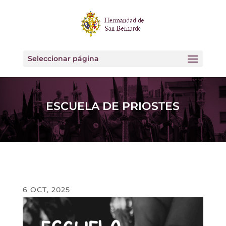
Seleccionar página
ESCUELA DE PRIOSTES
6 OCT, 2025