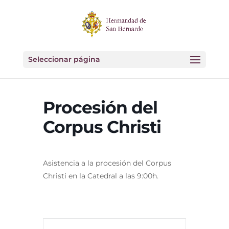
Seleccionar página
Procesión del
Corpus Christi
Asistencia a la procesión del Corpus
Christi en la Catedral a las 9:00h.