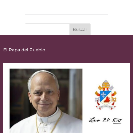
El Papa del Pueblo