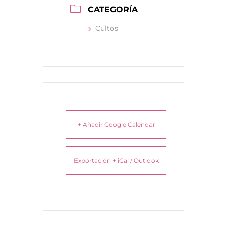
CATEGORÍA
Cultos
+ Añadir Google Calendar
Exportación + iCal / Outlook