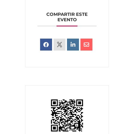
COMPARTIR ESTE
EVENTO