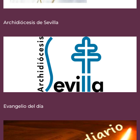
Archidiócesis de Sevilla
Evangelio del día