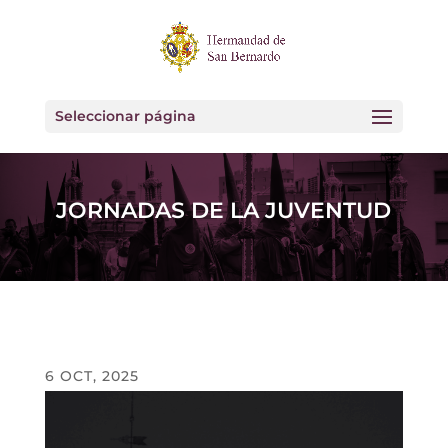
Seleccionar página
JORNADAS DE LA JUVENTUD
6 OCT, 2025