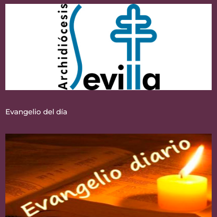
Evangelio del día