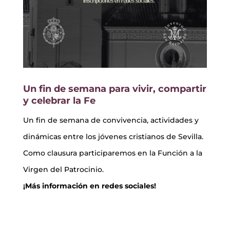
Un fin de semana para vivir, compartir
y celebrar la Fe
Un fin de semana de convivencia, actividades y
dinámicas entre los jóvenes cristianos de Sevilla.
Como clausura participaremos en la Función a la
Virgen del Patrocinio.
¡Más información en redes sociales!