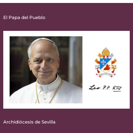
El Papa del Pueblo
Archidiócesis de Sevilla