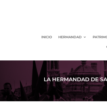
INICIO
HERMANDAD
PATRIM
LA HERMANDAD DE SA