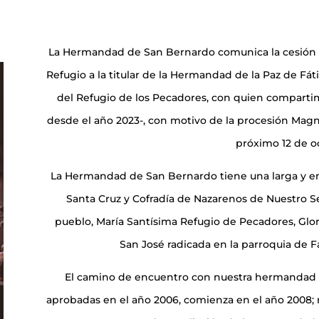
La Hermandad de San Bernardo comunica la cesión d
Refugio a la titular de la Hermandad de la Paz de Fát
del Refugio de los Pecadores, con quien comparti
desde el año 2023-, con motivo de la procesión Magn
próximo 12 de o
La Hermandad de San Bernardo tiene una larga y en
Santa Cruz y Cofradía de Nazarenos de Nuestro Se
pueblo, María Santísima Refugio de Pecadores, Glor
San José radicada en la parroquia de F
El camino de encuentro con nuestra hermandad de
aprobadas en el año 2006, comienza en el año 2008