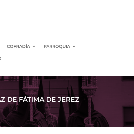
COFRADÍA
PARROQUIA
S
 DE FÁTIMA DE JEREZ