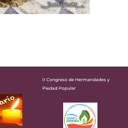
II Congreso de Hermandades y
Piedad Popular