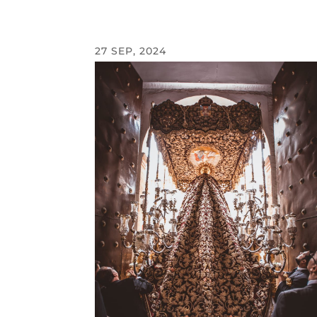
27 SEP, 2024