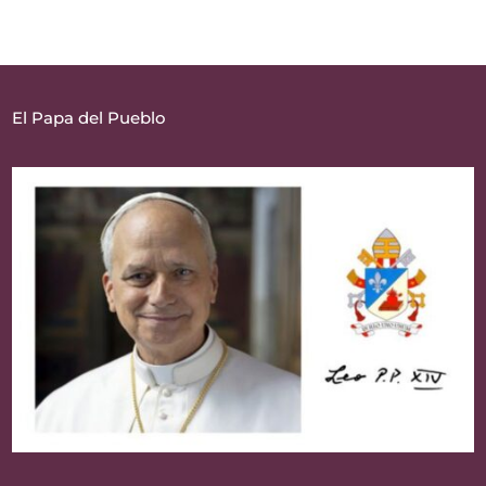
El Papa del Pueblo