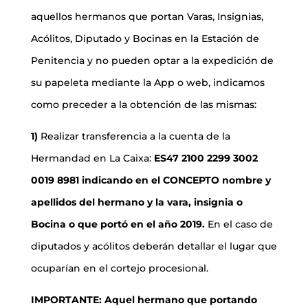
aquellos hermanos que portan Varas, Insignias,
Acólitos, Diputado y Bocinas en la Estación de
Penitencia y no pueden optar a la expedición de
su papeleta mediante la App o web, indicamos
como preceder a la obtención de las mismas:
1)
Realizar transferencia a la cuenta de la
Hermandad en La Caixa:
ES47 2100 2299 3002
0019 8981
indicando en el CONCEPTO nombre y
apellidos del hermano y la vara, insignia o
Bocina o que portó en el año 2019.
En el caso de
diputados y acólitos deberán detallar el lugar que
ocuparían en el cortejo procesional.
IMPORTANTE: Aquel hermano que portando