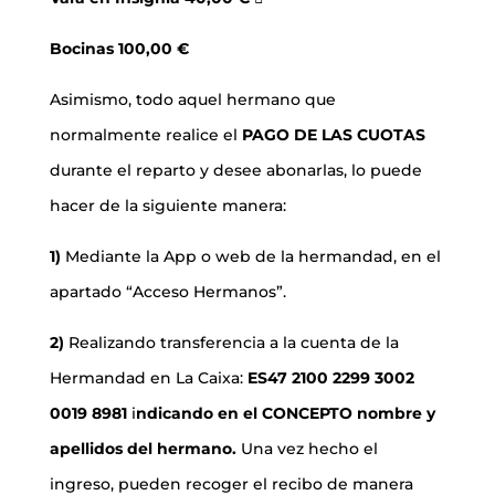
Bocinas 100,00 €
Asimismo, todo aquel hermano que
normalmente realice el
PAGO DE LAS CUOTAS
durante el reparto y desee abonarlas, lo puede
hacer de la siguiente manera:
1)
Mediante la App o web de la hermandad, en el
apartado “Acceso Hermanos”.
2)
Realizando transferencia a la cuenta de la
Hermandad en La Caixa:
ES47 2100 2299 3002
0019 8981
i
ndicando en el CONCEPTO nombre y
apellidos del hermano.
Una vez hecho el
ingreso, pueden recoger el recibo de manera