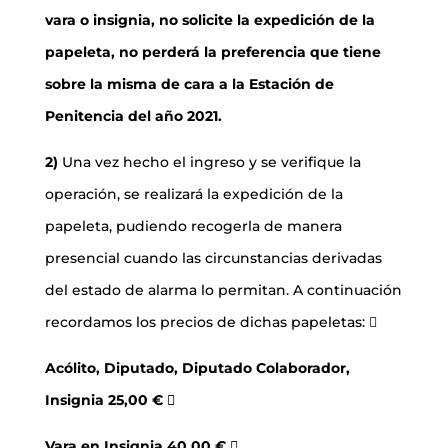
vara o insignia, no solicite la expedición de la
papeleta, no perderá la preferencia que tiene
sobre la misma de cara a la Estación de
Penitencia del año 2021.
2)
Una vez hecho el ingreso y se verifique la
operación, se realizará la expedición de la
papeleta, pudiendo recogerla de manera
presencial cuando las circunstancias derivadas
del estado de alarma lo permitan. A continuación
recordamos los precios de dichas papeletas: 
Acólito, Diputado, Diputado Colaborador,
Insignia 25,00 € 
Vara en Insignia 40,00 € 