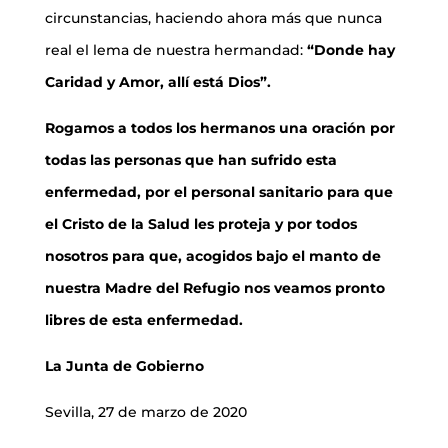
circunstancias, haciendo ahora más que nunca
real el lema de nuestra hermandad:
“Donde hay
Caridad y Amor, allí está Dios”.
Rogamos a todos los hermanos una oración por
todas las personas que han sufrido esta
enfermedad, por el personal sanitario para que
el Cristo de la Salud les proteja y por todos
nosotros para que, acogidos bajo el manto de
nuestra Madre del Refugio nos veamos pronto
libres de esta enfermedad.
La Junta de Gobierno
Sevilla, 27 de marzo de 2020