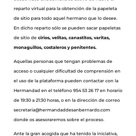
reparto virtual para la obtención de la papeleta
de sitio para todo aquel hermano que lo desee.
En dicho reparto sólo se pueden sacar papeletas
de sitio de
cirios, velitas, canastitos, varitas,
monaguillos, costaleros y penitentes.
Aquellas personas que tengan problemas de
acceso o cualquier dificultad de comprensión en
el uso de la plataforma pueden contactar con la
Hermandad en el teléfono 954 53 26 17 en horario
de 19:30 a 21:30 horas, o en la dirección de correo
secretaria@hermandaddesanbernardo.com
donde os asesoraremos sobre el proceso.
Ante la gran acogida que ha tenido la iniciativa,