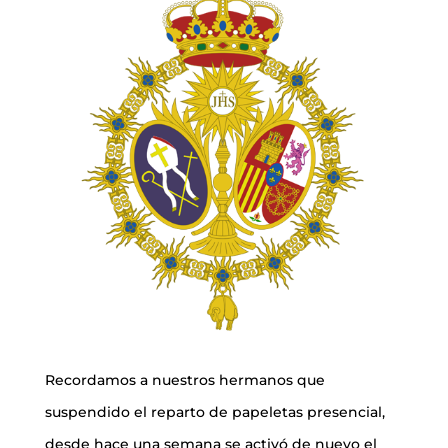
Recordamos a nuestros hermanos que
suspendido el reparto de papeletas presencial,
desde hace una semana se activó de nuevo el