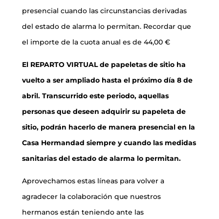
presencial cuando las circunstancias derivadas
del estado de alarma lo permitan. Recordar que
el importe de la cuota anual es de 44,00 €
El REPARTO VIRTUAL de papeletas de sitio ha
vuelto a ser ampliado hasta el próximo día 8 de
abril. Transcurrido este periodo, aquellas
personas que deseen adquirir su papeleta de
sitio, podrán hacerlo de manera presencial en la
Casa Hermandad siempre y cuando las medidas
sanitarias del estado de alarma lo permitan.
Aprovechamos estas líneas para volver a
agradecer la colaboración que nuestros
hermanos están teniendo ante las