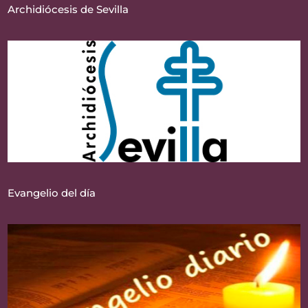
Archidiócesis de Sevilla
Evangelio del día