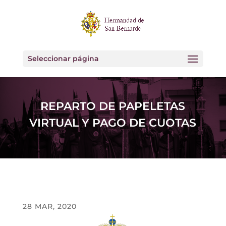
Seleccionar página
REPARTO DE PAPELETAS
VIRTUAL Y PAGO DE CUOTAS
28 MAR, 2020