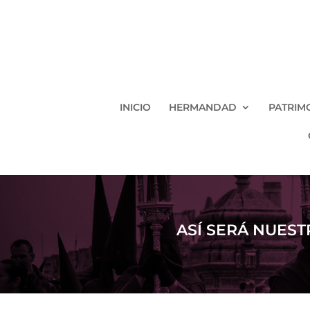
INICIO
HERMANDAD
PATRIM
ASÍ SERÁ NUES