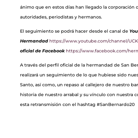
ánimo que en estos días han llegado la corporación de
autoridades, periodistas y hermanos.
El seguimiento se podrá hacer desde el canal de
You
Hermandad
https://www.youtube.com/channel/U
oficial de Facebook
https://www.facebook.com/he
A través del perfil oficial de la hermandad de San 
realizará un seguimiento de lo que hubiese sido nues
Santo, así como, un repaso al callejero de nuestro ba
historia de nuestro arrabal y su vínculo con nuestra c
esta retransmisión con el hashtag #SanBernardo20