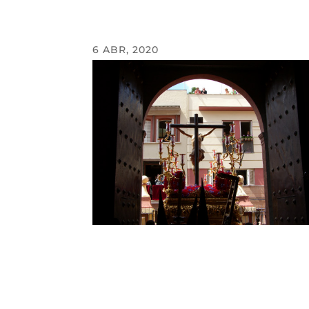
6 ABR, 2020