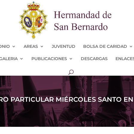
ONIO
AREAS
JUVENTUD
BOLSA DE CARIDAD
GALERIA
PUBLICACIONES
DESCARGAS
ENLACE
TRO PARTICULAR MIÉRCOLES SANTO E