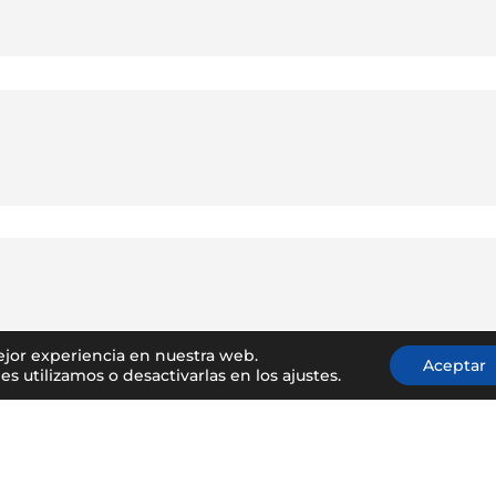
ejor experiencia en nuestra web.
Aceptar
utilizamos o desactivarlas en los ajustes.