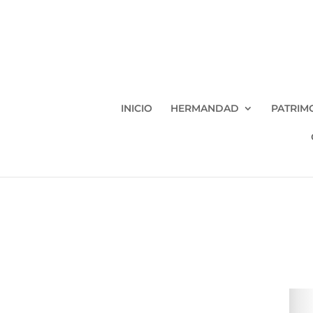
INICIO
HERMANDAD
PATRIM