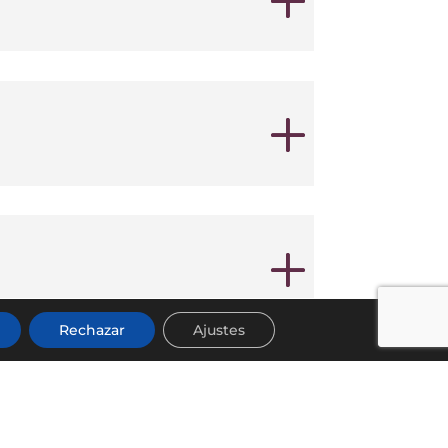
Rechazar
Ajustes