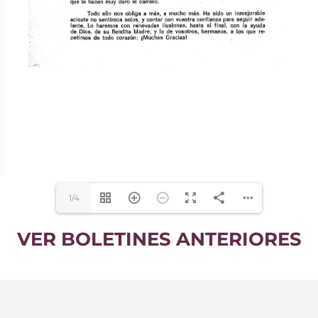
1/4
VER BOLETINES ANTERIORES