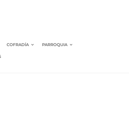
COFRADÍA
PARROQUIA
S