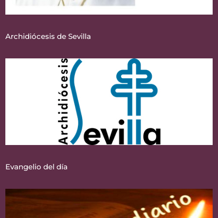
Archidiócesis de Sevilla
Evangelio del día