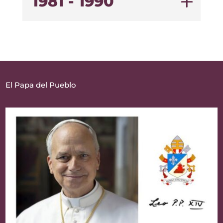
1981 - 1990
El Papa del Pueblo