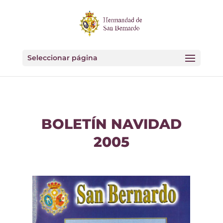
Seleccionar página
BOLETÍN NAVIDAD
2005