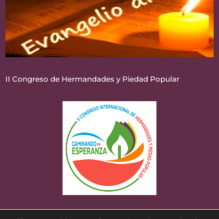
II Congreso de Hermandades y Piedad Popular