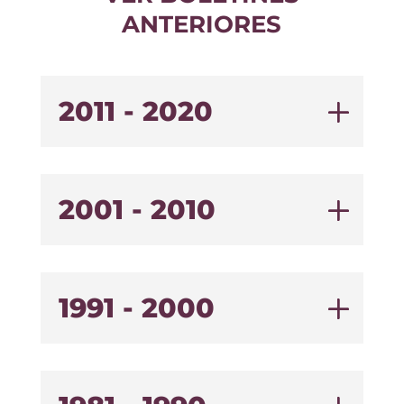
ANTERIORES
2011 - 2020
2001 - 2010
1991 - 2000