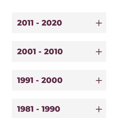
2011 - 2020
2001 - 2010
1991 - 2000
1981 - 1990