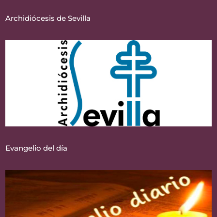
Archidiócesis de Sevilla
Evangelio del día