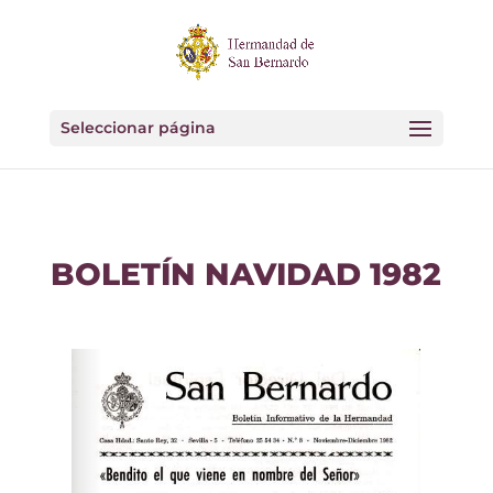
Seleccionar página
BOLETÍN NAVIDAD 1982