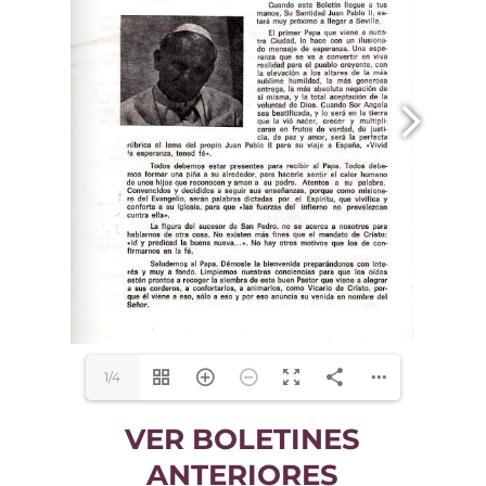
1/4
VER BOLETINES
ANTERIORES