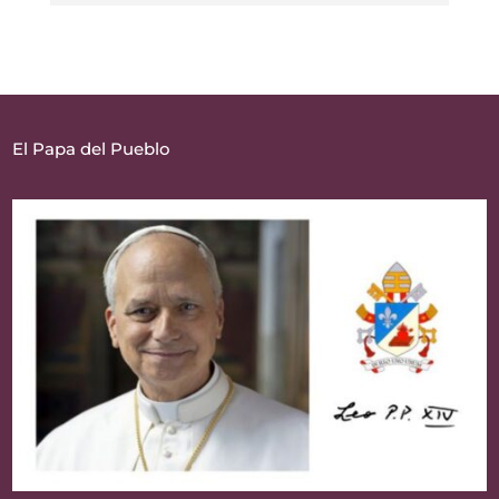
El Papa del Pueblo