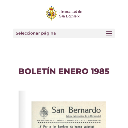
Seleccionar página
BOLETÍN ENERO 1985