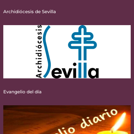
Archidiócesis de Sevilla
Evangelio del día