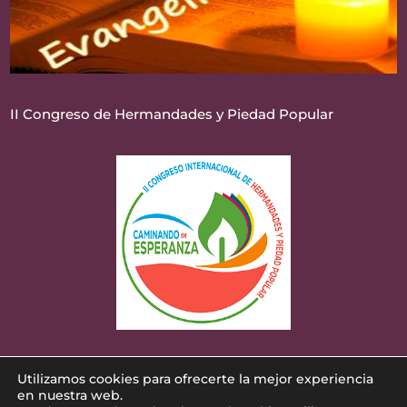
II Congreso de Hermandades y Piedad Popular
Utilizamos cookies para ofrecerte la mejor experiencia
Diseñado por
iNova Cloud
. Una empresa de
en nuestra web.