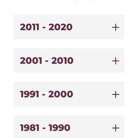
2011 - 2020
2001 - 2010
1991 - 2000
1981 - 1990