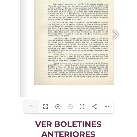
1/4
VER BOLETINES
ANTERIORES