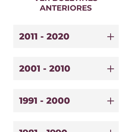
ANTERIORES
2011 - 2020
2001 - 2010
1991 - 2000