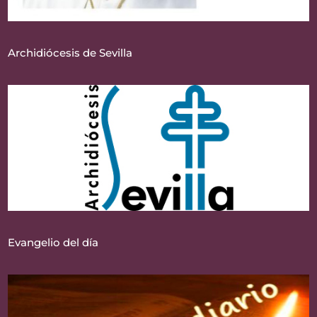
Archidiócesis de Sevilla
Evangelio del día