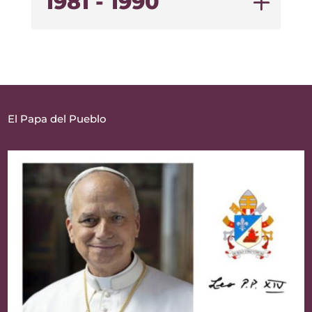
1981 - 1990
El Papa del Pueblo