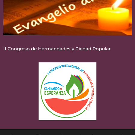
II Congreso de Hermandades y Piedad Popular