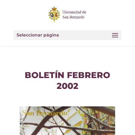
Seleccionar página
BOLETÍN FEBRERO
2002