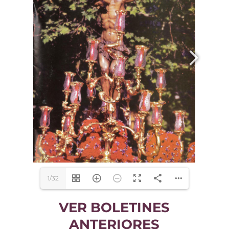
1/32
VER BOLETINES
ANTERIORES