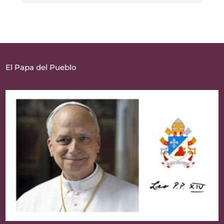
El Papa del Pueblo