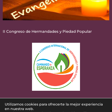
II Congreso de Hermandades y Piedad Popular
Utilizamos cookies para ofrecerte la mejor experiencia
Diseñado por
iNova Cloud
. Una empresa de
en nuestra web.