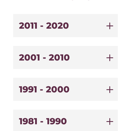
2011 - 2020
2001 - 2010
1991 - 2000
1981 - 1990