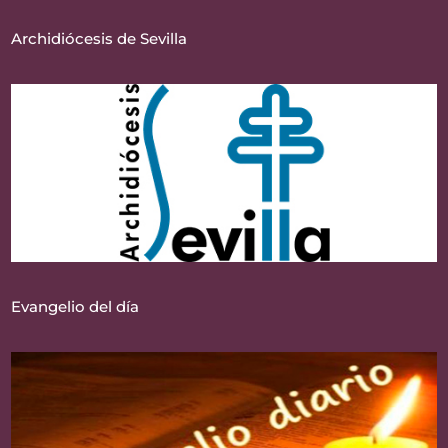
Archidiócesis de Sevilla
Evangelio del día