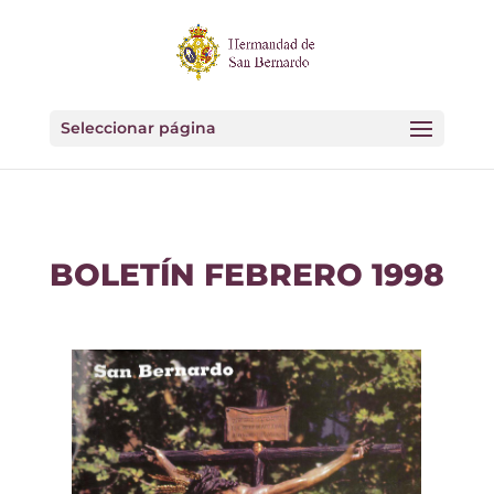
Seleccionar página
BOLETÍN FEBRERO 1998